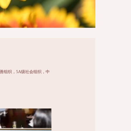
慈善组织，5A级社会组织，中