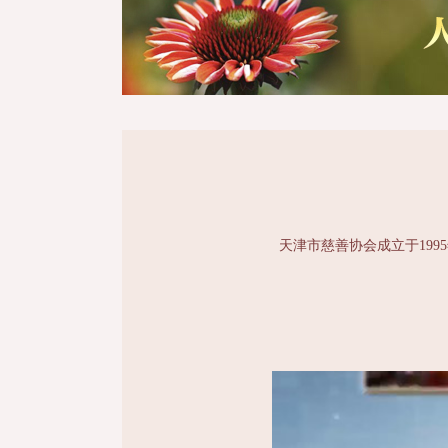
天津市慈善协会成立于199